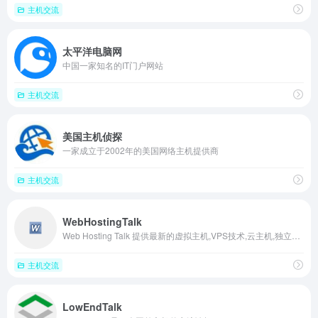
主机交流
太平洋电脑网
中国一家知名的IT门户网站
主机交流
美国主机侦探
一家成立于2002年的美国网络主机提供商
主机交流
WebHostingTalk
Web Hosting Talk 提供最新的虚拟主机,VPS技术,云主机,独立主机,服务器最新资讯,是海外VPS主机交流的聚集地。
主机交流
LowEndTalk