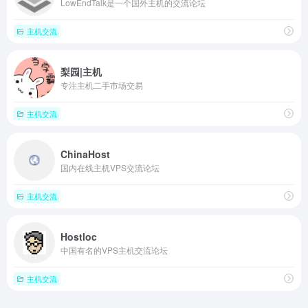
LowEndTalk是一个国外主机的交流论坛
主机交流
梨园|主机
专注主机二手市场交易
主机交流
ChinaHost
国内在线主机VPS交流论坛
主机交流
Hostloc
中国有名的VPS主机交流论坛
主机交流