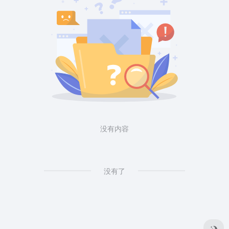
没有内容
没有了