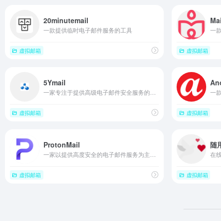
20minutemail
Ma
一款提供临时电子邮件服务的工具
一
虚拟邮箱
虚拟邮箱
5Ymail
An
一家专注于提供高级电子邮件安全服务的公司
一
虚拟邮箱
虚拟邮箱
ProtonMail
随
一家以提供高度安全的电子邮件服务为主导的公司
在
虚拟邮箱
虚拟邮箱