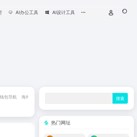
型
AI办公工具
AI设计工具
钱包导航
海外社交
AI常用工具
AI办公工具
AI写作工具
AI视频
热门网址