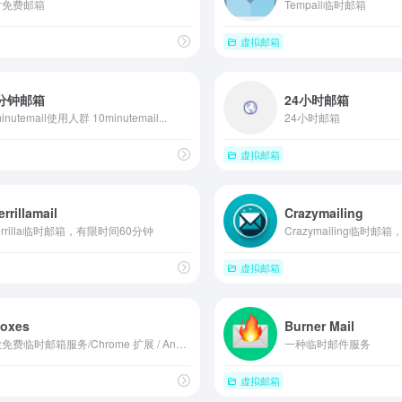
时免费邮箱
Tempail临时邮箱
虚拟邮箱
0分钟邮箱
24小时邮箱
inutemail使用人群 10minutemail...
24小时邮箱
虚拟邮箱
rrillamail
Crazymailing
errilla临时邮箱，有限时间60分钟
Crazymailing临时邮
虚拟邮箱
boxes
Burner Mail
一款免费临时邮箱服务/Chrome 扩展 / Android 应用
一种临时邮件服务
虚拟邮箱