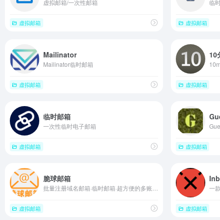
虚拟邮箱/一次性邮箱
临
虚拟邮箱
虚拟邮箱
Mailinator
1
Mailinator临时邮箱
10m
虚拟邮箱
虚拟邮箱
临时邮箱
Gue
一次性临时电子邮箱
Gu
虚拟邮箱
虚拟邮箱
脆球邮箱
In
批量注册域名邮箱·临时邮箱·超方便的多账号管理邮箱
虚拟邮箱
虚拟邮箱