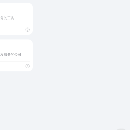
服务的工具
转发服务的公司