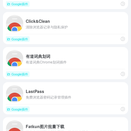
Google插件
Click&Clean
清除浏览器记录与隐私保护
Google插件
有道词典划词
有道词典Chrome划词插件
Google插件
LastPass
免费浏览器密码记录管理插件
Google插件
Fatkun图片批量下载