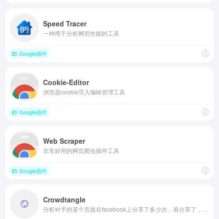
Speed Tracer
一种用于分析网页性能的工具
Google插件
Cookie-Editor
浏览器cookie导入编辑管理工具
Google插件
Web Scraper
非常好用的网页爬虫插件工具
Google插件
Crowdtangle
分析对手的某个页面在facebook上分享了多少次，谁分享了，讨论了什么