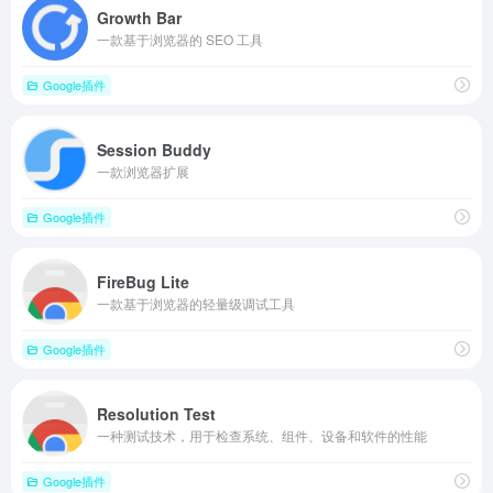
Growth Bar
一款基于浏览器的 SEO 工具
Google插件
Session Buddy
一款浏览器扩展
Google插件
FireBug Lite
一款基于浏览器的轻量级调试工具
Google插件
Resolution Test
一种测试技术，用于检查系统、组件、设备和软件的性能
Google插件