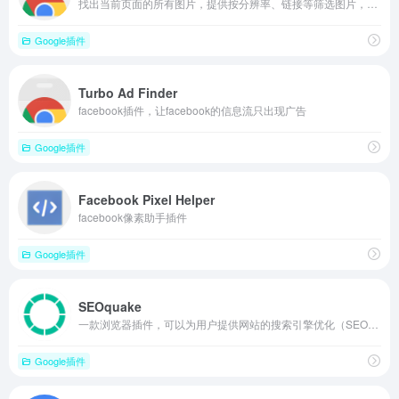
找出当前页面的所有图片，提供按分辨率、链接等筛选图片，做一个简单好用的下载图片扩展！
Google插件
Turbo Ad Finder
facebook插件，让facebook的信息流只出现广告
Google插件
Facebook Pixel Helper
facebook像素助手插件
Google插件
SEOquake
一款浏览器插件，可以为用户提供网站的搜索引擎优化（SEO）指标和分析工具
Google插件