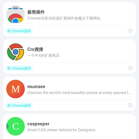
极简插件
Chrome谷歌浏览器扩展插件免魔法下载网站
Chrome插件
Crx搜搜
一个牛X的扩展商店
Chrome插件
mustsee
Discover the world's most beautiful places at every opened tab.
Chrome插件
csspeeper
Smart CSS viewer tailored for Designers.