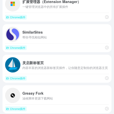
扩展管理器（Extension Manager）
一键管理浏览器中的所有扩展插件
Chrome插件
SimilarSites
帮你寻找相似网站
Chrome插件
灵启新标签页
内容丰富的浏览器新标签页插件，让你随意定制你的浏览器主页
Chrome插件
Greasy Fork
油候脚本资源下载网站
Chrome插件