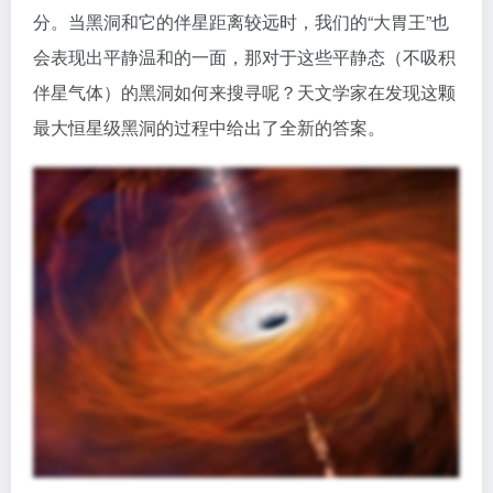
分。当黑洞和它的伴星距离较远时，我们的“大胃王”也
会表现出平静温和的一面，那对于这些平静态（不吸积
伴星气体）的黑洞如何来搜寻呢？天文学家在发现这颗
最大恒星级黑洞的过程中给出了全新的答案。