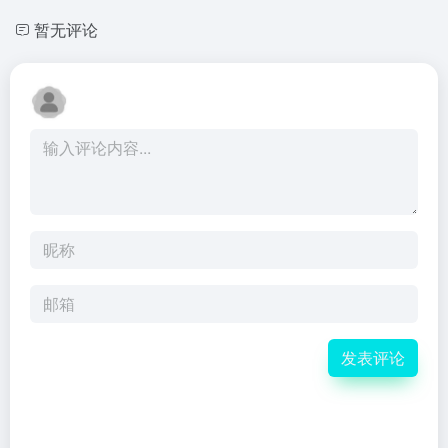
暂无评论
发表评论