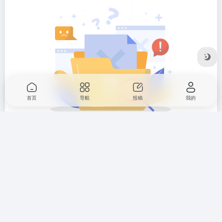
首页
导航
投稿
我的
暂无评论...