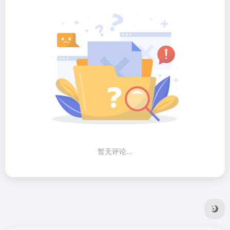
暂无评论...