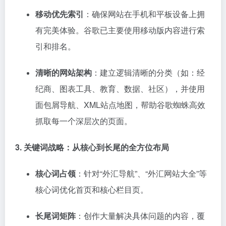
移动优先索引
：确保网站在手机和平板设备上拥
有完美体验。谷歌已主要使用移动版内容进行索
引和排名。
清晰的网站架构
：建立逻辑清晰的分类（如：经
纪商、图表工具、教育、数据、社区），并使用
面包屑导航、XML站点地图，帮助谷歌蜘蛛高效
抓取每一个深层次的页面。
3. 关键词战略：从核心到长尾的全方位布局
核心词占领
：针对“外汇导航”、“外汇网站大全”等
核心词优化首页和核心栏目页。
长尾词矩阵
：创作大量解决具体问题的内容，覆