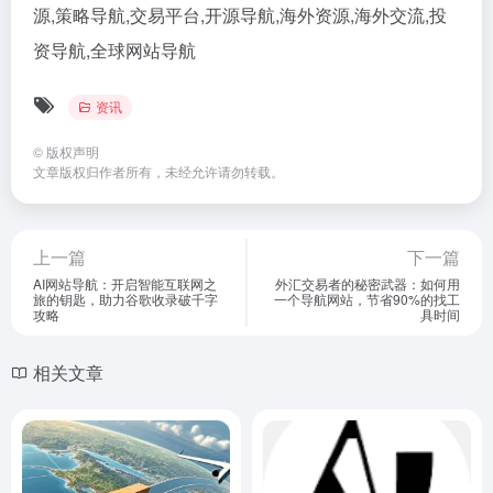
源,策略导航,交易平台,开源导航,海外资源,海外交流,投
资导航,全球网站导航
资讯
©
版权声明
文章版权归作者所有，未经允许请勿转载。
上一篇
下一篇
AI网站导航：开启智能互联网之
外汇交易者的秘密武器：如何用
旅的钥匙，助力谷歌收录破千字
一个导航网站，节省90%的找工
攻略
具时间
相关文章