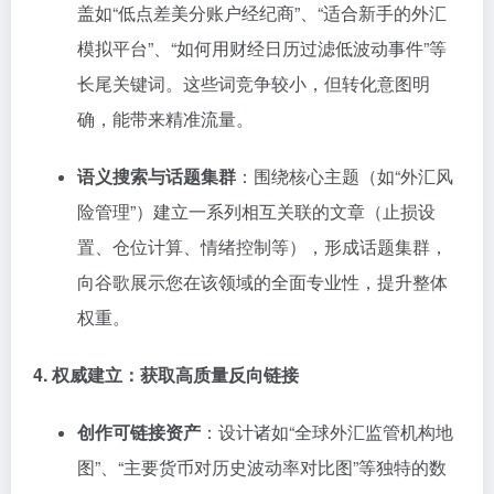
盖如“低点差美分账户经纪商”、“适合新手的外汇
模拟平台”、“如何用财经日历过滤低波动事件”等
长尾关键词。这些词竞争较小，但转化意图明
确，能带来精准流量。
语义搜索与话题集群
：围绕核心主题（如“外汇风
险管理”）建立一系列相互关联的文章（止损设
置、仓位计算、情绪控制等），形成话题集群，
向谷歌展示您在该领域的全面专业性，提升整体
权重。
4. 权威建立：获取高质量反向链接
创作可链接资产
：设计诸如“全球外汇监管机构地
图”、“主要货币对历史波动率对比图”等独特的数