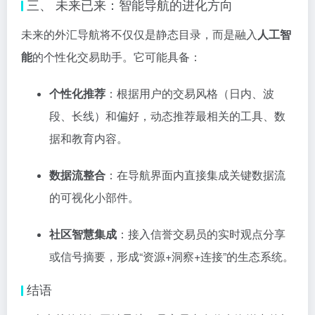
三、 未来已来：智能导航的进化方向
未来的外汇导航将不仅仅是静态目录，而是融入
人工智
能
的个性化交易助手。它可能具备：
个性化推荐
：根据用户的交易风格（日内、波
段、长线）和偏好，动态推荐最相关的工具、数
据和教育内容。
数据流整合
：在导航界面内直接集成关键数据流
的可视化小部件。
社区智慧集成
：接入信誉交易员的实时观点分享
或信号摘要，形成“资源+洞察+连接”的生态系统。
结语