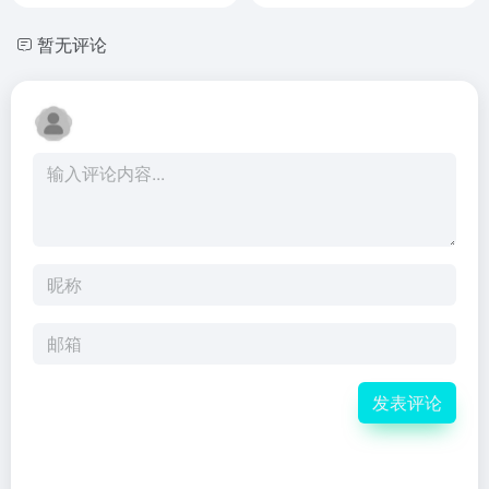
暂无评论
发表评论