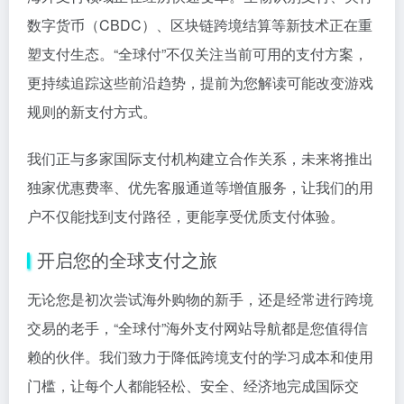
数字货币（CBDC）、区块链跨境结算等新技术正在重
塑支付生态。“全球付”不仅关注当前可用的支付方案，
更持续追踪这些前沿趋势，提前为您解读可能改变游戏
规则的新支付方式。
我们正与多家国际支付机构建立合作关系，未来将推出
独家优惠费率、优先客服通道等增值服务，让我们的用
户不仅能找到支付路径，更能享受优质支付体验。
开启您的全球支付之旅
无论您是初次尝试海外购物的新手，还是经常进行跨境
交易的老手，“全球付”海外支付网站导航都是您值得信
赖的伙伴。我们致力于降低跨境支付的学习成本和使用
门槛，让每个人都能轻松、安全、经济地完成国际交