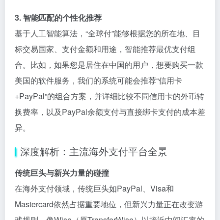
3. 智能匹配的个性化推荐
基于人工智能算法，“全球付”能够根据您的所在地、目
标交易国家、支付金额和用途，智能推荐最优支付组
合。比如，如果您是居住在中国的用户，想要购买一款
美国的软件服务，我们的系统可能会推荐“信用卡
+PayPal”的组合方案，并详细比较不同信用卡的外币转
换费率，以及PayPal余额支付与直接绑卡支付的成本差
异。
深度解析：主流海外支付平台全景
传统巨头与新兴力量的碰撞
在海外支付领域，传统巨头如PayPal、Visa和
Mastercard依然占据重要地位，但新兴力量正在改变游
戏规则。像Wise（原TransferWise）以接近中间汇率的