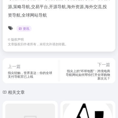
源,策略导航,交易平台,开源导航,海外资源,海外交流,投
资导航,全球网站导航
资讯
©
版权声明
文章版权归作者所有，未经允许请勿转载。
下一篇
上一篇
指尖上的“环球地图”：跨境电商
指尖轻触，世界直达：你的全球
导航网站如何帮你打开全球购物
支付导航官已上线
新次元？
相关文章