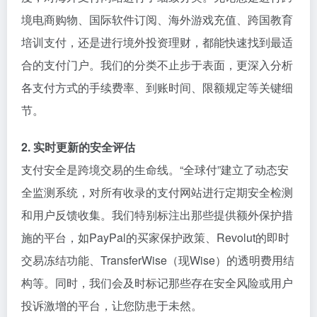
境电商购物、国际软件订阅、海外游戏充值、跨国教育
培训支付，还是进行境外投资理财，都能快速找到最适
合的支付门户。我们的分类不止步于表面，更深入分析
各支付方式的手续费率、到账时间、限额规定等关键细
节。
2. 实时更新的安全评估
支付安全是跨境交易的生命线。“全球付”建立了动态安
全监测系统，对所有收录的支付网站进行定期安全检测
和用户反馈收集。我们特别标注出那些提供额外保护措
施的平台，如PayPal的买家保护政策、Revolut的即时
交易冻结功能、TransferWise（现Wise）的透明费用结
构等。同时，我们会及时标记那些存在安全风险或用户
投诉激增的平台，让您防患于未然。