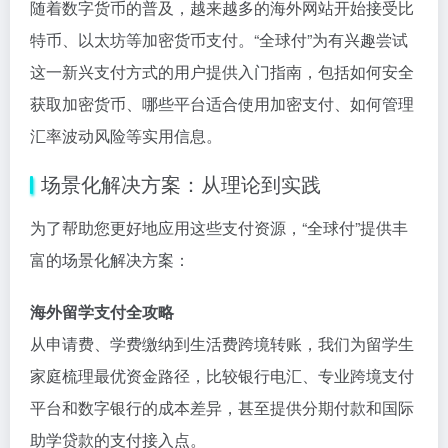
随着数字货币的普及，越来越多的海外网站开始接受比
特币、以太坊等加密货币支付。“全球付”为有兴趣尝试
这一新兴支付方式的用户提供入门指南，包括如何安全
获取加密货币、哪些平台适合使用加密支付、如何管理
汇率波动风险等实用信息。
场景化解决方案：从理论到实践
为了帮助您更好地应用这些支付资源，“全球付”提供丰
富的场景化解决方案：
海外留学支付全攻略
从申请费、学费缴纳到生活费跨境转账，我们为留学生
家庭梳理最优资金路径，比较银行电汇、专业跨境支付
平台和数字银行的成本差异，甚至提供分期付款和国际
助学贷款的支付接入点。