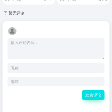
暂无评论
发表评论