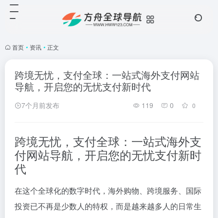
首页
•
资讯
•
正文
跨境无忧，支付全球：一站式海外支付网站
导航，开启您的无忧支付新时代
7个月前发布
119
0
0
跨境无忧，支付全球：一站式海外支
付网站导航，开启您的无忧支付新时
代
在这个全球化的数字时代，海外购物、跨境服务、国际
投资已不再是少数人的特权，而是越来越多人的日常生