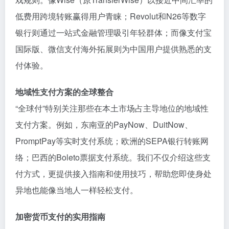
低费用跨境转账赢得用户青睐；Revolut和N26等数字
银行则通过一站式金融管理吸引年轻群体；而像支付宝
国际版、微信支付海外拓展则为中国用户提供熟悉的支
付体验。
地域性支付方案的全球整合
“全球付”特别关注那些在本土市场占主导地位的地域性
支付方案。例如，东南亚的PayNow、DuitNow、
PromptPay等实时支付系统；欧洲的SEPA银行转账网
络；巴西的Boleto票据支付系统。我们不仅介绍这些支
付方式，更提供接入指南和使用技巧，帮助您即使身处
异地也能像当地人一样轻松支付。
加密货币支付的实用指南