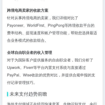
跨境电商卖家的收款方案
针对从事跨境电商的卖家，我们详细对比了
Payoneer、WorldFirst、PingPong等跨境收款平台的
费率结构、提现速度和账户管理功能，帮助您选择最适
合业务模式的收款组合。
全球自由职业者的收入管理
对于为国际客户提供服务的自由职业者，我们分析了
Upwork、Fiverr等平台内置支付系统与直接通过
PayPal、Wise收款的优势对比，并提供合规申报的支
付记录管理技巧。
未来支付趋势前瞻
海外支付领域正在经历快速变革。生物识别支付、央行