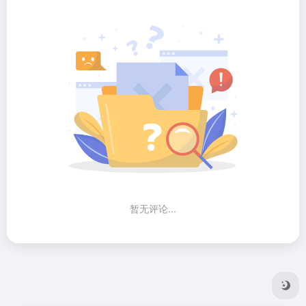
暂无评论...