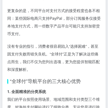
更复杂的是，不同平台对支付方式的接受程度也各不相
同：某些国际电商只支持PayPal，部分订阅服务仅接受
本地支付方式，而一些数字产品平台可能只支持加密货
币支付。
没有专业的指引，消费者很容易陷入“选择困难”，甚至
因支付失败而错失良机。“全球付”正是为了解决这些痛
点而生，我们不仅为您列出选项，更为您提供智能匹配
和深度解析。
“全球付”导航平台的三大核心优势
1. 全面精准的分类系统
我们的平台按照使用场景、地域范围和支付类型三个维
度，对海外支付网站进行了细致分类。无论您是进行跨