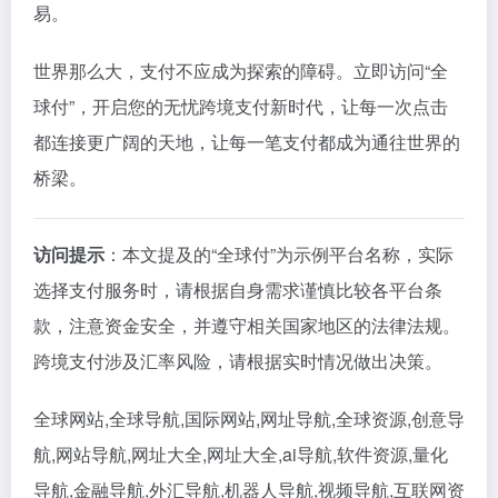
易。
世界那么大，支付不应成为探索的障碍。立即访问“全
球付”，开启您的无忧跨境支付新时代，让每一次点击
都连接更广阔的天地，让每一笔支付都成为通往世界的
桥梁。
访问提示
：本文提及的“全球付”为示例平台名称，实际
选择支付服务时，请根据自身需求谨慎比较各平台条
款，注意资金安全，并遵守相关国家地区的法律法规。
跨境支付涉及汇率风险，请根据实时情况做出决策。
全球网站,全球导航,国际网站,网址导航,全球资源,创意导
航,网站导航,网址大全,网址大全,ai导航,软件资源,量化
导航,金融导航,外汇导航,机器人导航,视频导航,互联网资