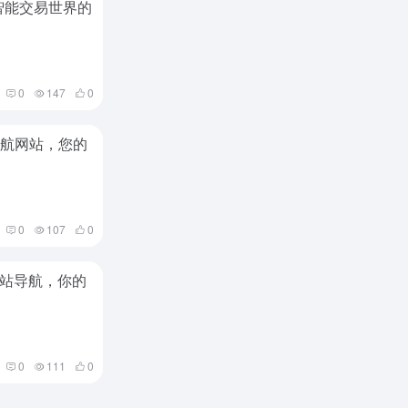
智能交易世界的
0
147
0
导航网站，您的
0
107
0
站导航，你的
0
111
0