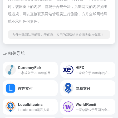
时，该网页上的内容，都属于合规合法，后期网页的内容如出
现违规，可以直接联系网站管理员进行删除，方舟全球网站导
航不承担任何责任。
方舟全球网站导航致力于优质、实用的网络站点资源收集与分享！
相关导航
CurrencyFair
HiFX
一家成立于2010年的网络汇款平台
一家成立于1998年的在线汇款公司
连连支付
网易支付
Localbitcoins
WorldRemit
Localbitcoins是私人间互相交易比特币的网站,目前最大的场外交易平台
一家总部位于英国的金融科技公司