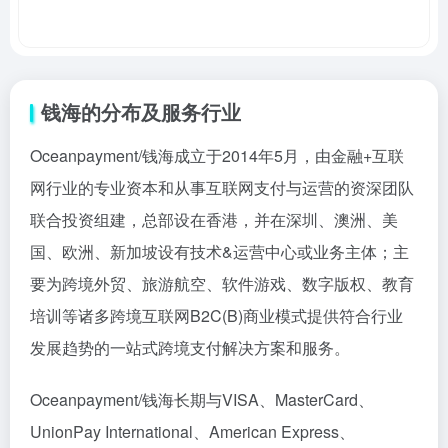
钱海的分布及服务行业
Oceanpayment/钱海成立于2014年5月，由金融+互联
网行业的专业资本和从事互联网支付与运营的资深团队
联合投资组建，总部设在香港，并在深圳、澳洲、美
国、欧洲、新加坡设有技术&运营中心或业务主体；主
要为跨境外贸、旅游航空、软件游戏、数字版权、教育
培训等诸多跨境互联网B2C(B)商业模式提供符合行业
发展趋势的一站式跨境支付解决方案和服务。
Oceanpayment/钱海长期与VISA、MasterCard、
UnionPay International、American Express、