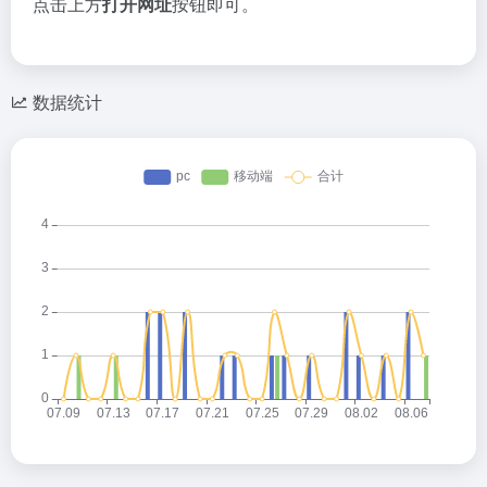
点击上方
打开网址
按钮即可。
数据统计