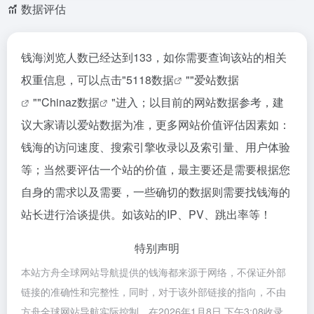
数据评估
钱海浏览人数已经达到133，如你需要查询该站的相关
权重信息，可以点击"
5118数据
""
爱站数据
""
Chinaz数据
"进入；以目前的网站数据参考，建
议大家请以爱站数据为准，更多网站价值评估因素如：
钱海的访问速度、搜索引擎收录以及索引量、用户体验
等；当然要评估一个站的价值，最主要还是需要根据您
自身的需求以及需要，一些确切的数据则需要找钱海的
站长进行洽谈提供。如该站的IP、PV、跳出率等！
特别声明
本站方舟全球网站导航提供的钱海都来源于网络，不保证外部
链接的准确性和完整性，同时，对于该外部链接的指向，不由
方舟全球网站导航实际控制，在2026年1月8日 下午3:08收录