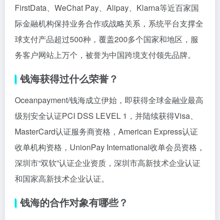
FirstData、WeChat Pay、Alipay、Klarna等近百家国
际金融机构保持业务合作或战略关系，系统平台支撑全
球支付产品超过500种，覆盖200多个国家和地区，服
务客户网站上万个，被誉为中国跨境支付领先品牌。
钱海获得过什么荣誉？
Oceanpayment/钱海成立伊始，即获得全球金融业最高
级别安全认证PCI DSS LEVEL 1，并陆续获得Visa、
MasterCard认证服务商资格，American Express认证
收单机构资格，UnionPay International收单会员资格，
深圳市“双软”认证企业资质，深圳市高新技术企业认证
和国家高新技术企业认证。
钱海的合作对象有哪些？