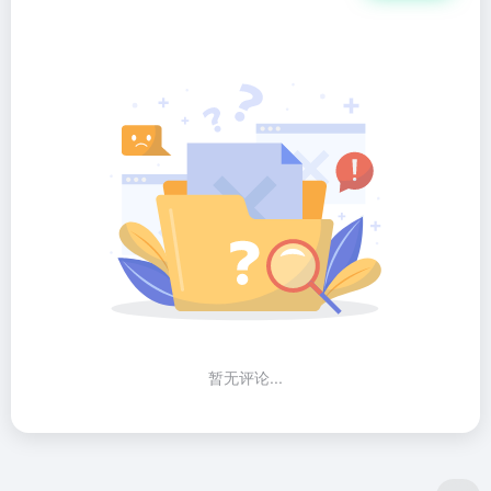
暂无评论...