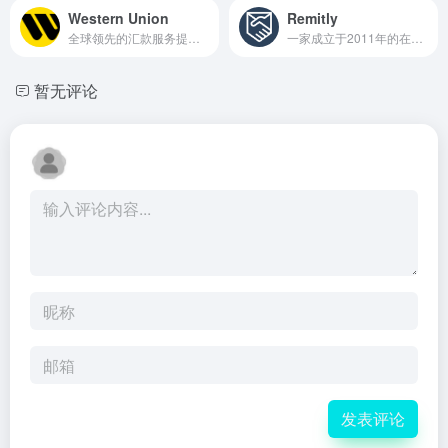
Western Union
Remitly
全球领先的汇款服务提供商之一
一家成立于2011年的在线汇款公司
暂无评论
发表评论