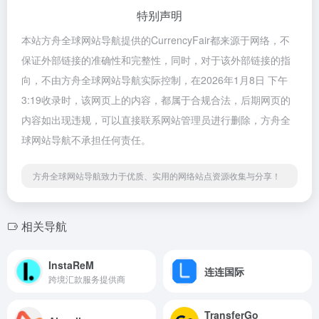
特别声明
本站方舟全球网站导航提供的CurrencyFair都来源于网络，不
保证外部链接的准确性和完整性，同时，对于该外部链接的指
向，不由方舟全球网站导航实际控制，在2026年1月8日 下午
3:19收录时，该网页上的内容，都属于合规合法，后期网页的
内容如出现违规，可以直接联系网站管理员进行删除，方舟全
球网站导航不承担任何责任。
方舟全球网站导航致力于优质、实用的网络站点资源收集与分享！
相关导航
InstaReM
连连国际
跨境汇款服务提供商
TransferGo