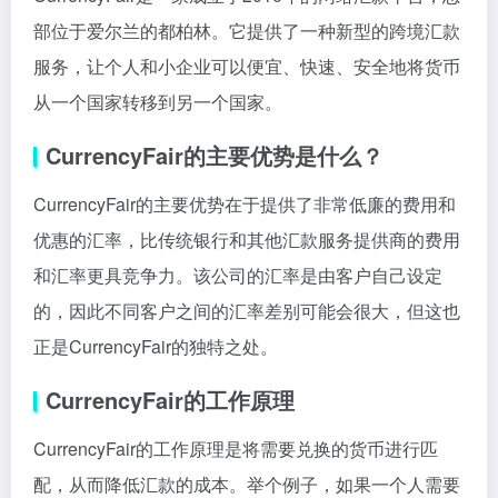
部位于爱尔兰的都柏林。它提供了一种新型的跨境汇款
服务，让个人和小企业可以便宜、快速、安全地将货币
从一个国家转移到另一个国家。
CurrencyFair的主要优势是什么？
CurrencyFair的主要优势在于提供了非常低廉的费用和
优惠的汇率，比传统银行和其他汇款服务提供商的费用
和汇率更具竞争力。该公司的汇率是由客户自己设定
的，因此不同客户之间的汇率差别可能会很大，但这也
正是CurrencyFair的独特之处。
CurrencyFair的工作原理
CurrencyFair的工作原理是将需要兑换的货币进行匹
配，从而降低汇款的成本。举个例子，如果一个人需要