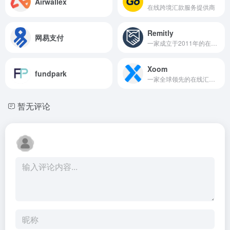
Airwallex
在线跨境汇款服务提供商
Remitly
网易支付
一家成立于2011年的在线汇款公司
Xoom
fundpark
一家全球领先的在线汇款公司
暂无评论