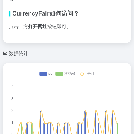
CurrencyFair如何访问？
点击上方
打开网址
按钮即可。
数据统计