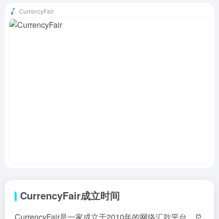
CurrencyFair
CurrencyFair成立时间
CurrencyFair是一家成立于2010年的网络汇款平台，总