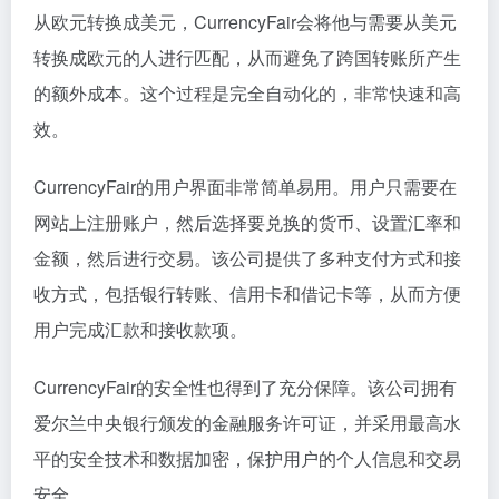
从欧元转换成美元，CurrencyFair会将他与需要从美元
转换成欧元的人进行匹配，从而避免了跨国转账所产生
的额外成本。这个过程是完全自动化的，非常快速和高
效。
CurrencyFair的用户界面非常简单易用。用户只需要在
网站上注册账户，然后选择要兑换的货币、设置汇率和
金额，然后进行交易。该公司提供了多种支付方式和接
收方式，包括银行转账、信用卡和借记卡等，从而方便
用户完成汇款和接收款项。
CurrencyFair的安全性也得到了充分保障。该公司拥有
爱尔兰中央银行颁发的金融服务许可证，并采用最高水
平的安全技术和数据加密，保护用户的个人信息和交易
安全。