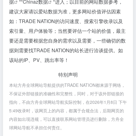
据
""
Chinaz数据
"进入；以目前的网站数据参考，
建议大家请以爱站数据为准，更多网站价值评估因素
如：TRADE NATION的访问速度、搜索引擎收录以及
索引量、用户体验等；当然要评估一个站的价值，最主
要还是需要根据您自身的需求以及需要，一些确切的数
据则需要找TRADE NATION的站长进行洽谈提供。如
该站的IP、PV、跳出率等！
特别声明
本站方舟全球网站导航提供的TRADE NATION都来源于网络，
不保证外部链接的准确性和完整性，同时，对于该外部链接的
指向，不由方舟全球网站导航实际控制，在2026年1月8日 下午
5:49收录时，该网页上的内容，都属于合规合法，后期网页的
内容如出现违规，可以直接联系网站管理员进行删除，方舟全
球网站导航不承担任何责任。