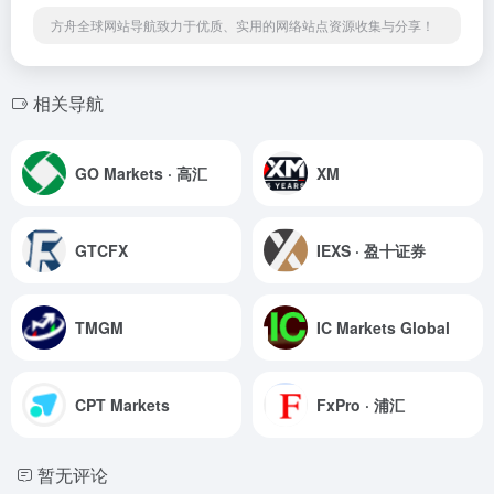
方舟全球网站导航致力于优质、实用的网络站点资源收集与分享！
相关导航
GO Markets · 高汇
XM
GTCFX
IEXS · 盈十证券
TMGM
IC Markets Global
CPT Markets
FxPro · 浦汇
暂无评论