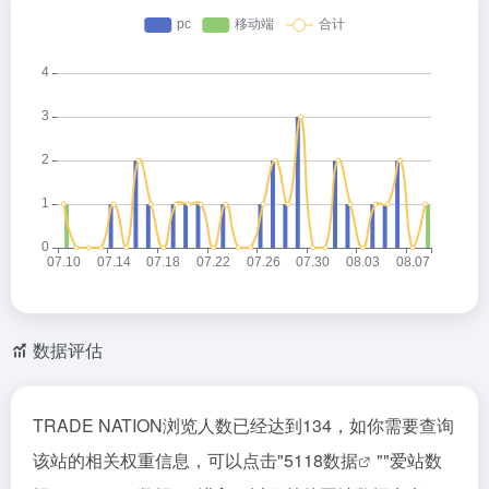
数据评估
TRADE NATION浏览人数已经达到134，如你需要查询
该站的相关权重信息，可以点击"
5118数据
""
爱站数