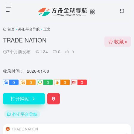
首页
•
外汇平台导航
•
正文
TRADE NATION
收藏
0
7个月前发布
134
0
0
收录时间：
2026-01-08
0
0
0
0
0
打开网站
外汇平台导航
TRADE NATION