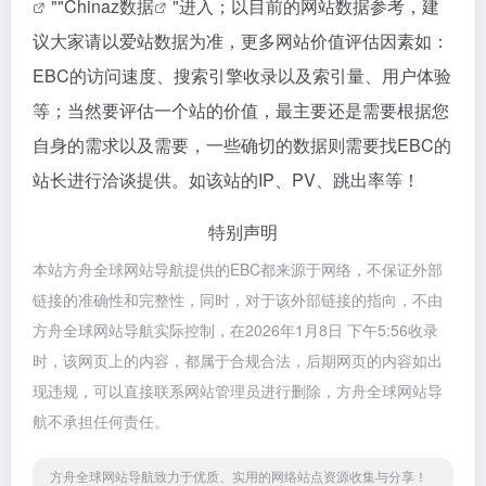
""
Chinaz数据
"进入；以目前的网站数据参考，建
议大家请以爱站数据为准，更多网站价值评估因素如：
EBC的访问速度、搜索引擎收录以及索引量、用户体验
等；当然要评估一个站的价值，最主要还是需要根据您
自身的需求以及需要，一些确切的数据则需要找EBC的
站长进行洽谈提供。如该站的IP、PV、跳出率等！
特别声明
本站方舟全球网站导航提供的EBC都来源于网络，不保证外部
链接的准确性和完整性，同时，对于该外部链接的指向，不由
方舟全球网站导航实际控制，在2026年1月8日 下午5:56收录
时，该网页上的内容，都属于合规合法，后期网页的内容如出
现违规，可以直接联系网站管理员进行删除，方舟全球网站导
航不承担任何责任。
方舟全球网站导航致力于优质、实用的网络站点资源收集与分享！