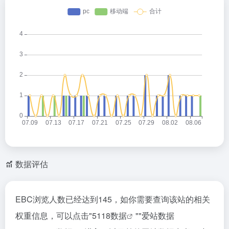
数据评估
EBC浏览人数已经达到145，如你需要查询该站的相关
权重信息，可以点击"
5118数据
""
爱站数据