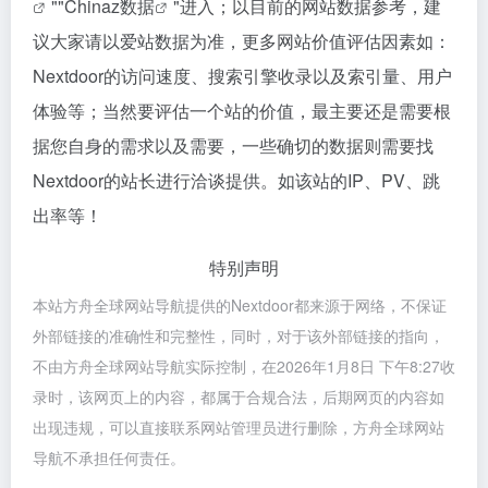
""
Chinaz数据
"进入；以目前的网站数据参考，建
议大家请以爱站数据为准，更多网站价值评估因素如：
Nextdoor的访问速度、搜索引擎收录以及索引量、用户
体验等；当然要评估一个站的价值，最主要还是需要根
据您自身的需求以及需要，一些确切的数据则需要找
Nextdoor的站长进行洽谈提供。如该站的IP、PV、跳
出率等！
特别声明
本站方舟全球网站导航提供的Nextdoor都来源于网络，不保证
外部链接的准确性和完整性，同时，对于该外部链接的指向，
不由方舟全球网站导航实际控制，在2026年1月8日 下午8:27收
录时，该网页上的内容，都属于合规合法，后期网页的内容如
出现违规，可以直接联系网站管理员进行删除，方舟全球网站
导航不承担任何责任。