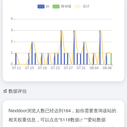
数据评估
Nextdoor浏览人数已经达到164，如你需要查询该站的
相关权重信息，可以点击"
5118数据
""
爱站数据