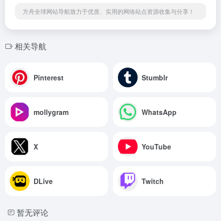
方舟全球网站导航致力于优质、实用的网络站点资源收集与分享！
相关导航
Pinterest
Stumblr
mollygram
WhatsApp
X
YouTube
DLive
Twitch
暂无评论