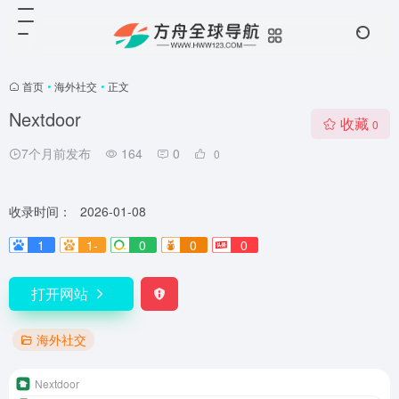
首页
•
海外社交
•
正文
Nextdoor
收藏
0
7个月前发布
164
0
0
收录时间：
2026-01-08
1
1-
0
0
0
打开网站
海外社交
Nextdoor