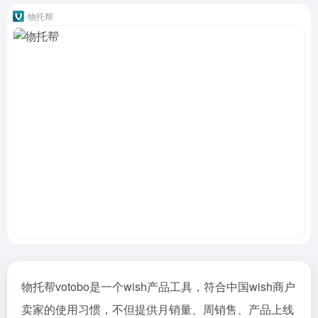
物托帮
物托帮votobo是一个wish产品工具，符合中国wish商户
卖家的使用习惯，不但提供月销量、周销售、产品上线