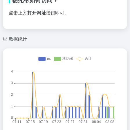
点击上方
打开网址
按钮即可。
数据统计