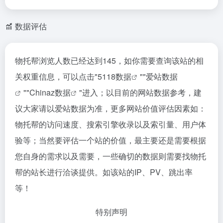
数据评估
物托帮浏览人数已经达到145，如你需要查询该站的相
关权重信息，可以点击"
5118数据
""
爱站数据
""
Chinaz数据
"进入；以目前的网站数据参考，建
议大家请以爱站数据为准，更多网站价值评估因素如：
物托帮的访问速度、搜索引擎收录以及索引量、用户体
验等；当然要评估一个站的价值，最主要还是需要根据
您自身的需求以及需要，一些确切的数据则需要找物托
帮的站长进行洽谈提供。如该站的IP、PV、跳出率
等！
特别声明