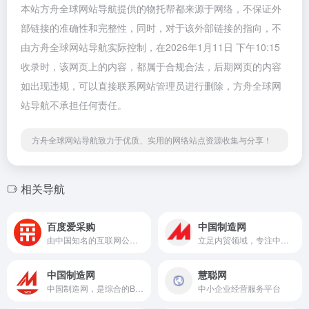
本站方舟全球网站导航提供的物托帮都来源于网络，不保证外
部链接的准确性和完整性，同时，对于该外部链接的指向，不
由方舟全球网站导航实际控制，在2026年1月11日 下午10:15
收录时，该网页上的内容，都属于合规合法，后期网页的内容
如出现违规，可以直接联系网站管理员进行删除，方舟全球网
站导航不承担任何责任。
方舟全球网站导航致力于优质、实用的网络站点资源收集与分享！
相关导航
百度爱采购
中国制造网
由中国知名的互联网公司百度推出的一款在线采购平台
立足内贸领域，专注中国制造的B2B电子商务平台
中国制造网
慧聪网
中国制造网，是综合的B2B电子商务平台，覆盖全行业品类：工业...
中小企业经营服务平台