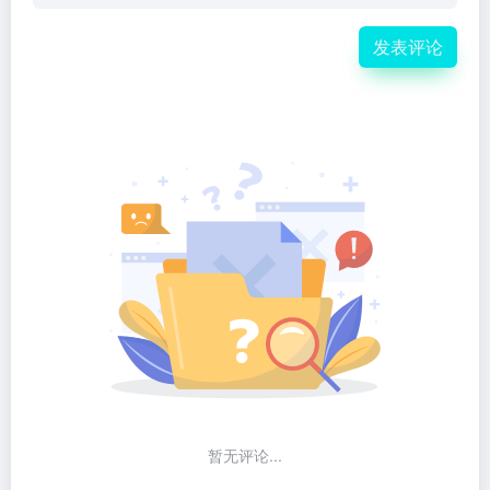
发表评论
暂无评论...