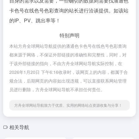
自身的需求以及需要，一些确切的数据则需要找潘通色
卡色号在线色号色彩查询的站长进行洽谈提供。如该站
的IP、PV、跳出率等！
特别声明
本站方舟全球网站导航提供的潘通色卡色号在线色号色彩查询
都来源于网络，不保证外部链接的准确性和完整性，同时，对
于该外部链接的指向，不由方舟全球网站导航实际控制，在
2026年1月20日 下午6:16收录时，该网页上的内容，都属于合
规合法，后期网页的内容如出现违规，可以直接联系网站管理
员进行删除，方舟全球网站导航不承担任何责任。
方舟全球网站导航致力于优质、实用的网络站点资源收集与分享！
相关导航