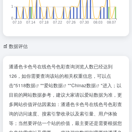
数据评估
潘通色卡色号在线色号色彩查询浏览人数已经达到
126，如你需要查询该站的相关权重信息，可以点
击"
5118数据
""
爱站数据
""
Chinaz数据
"进入；以
目前的网站数据参考，建议大家请以爱站数据为准，更
多网站价值评估因素如：潘通色卡色号在线色号色彩查
询的访问速度、搜索引擎收录以及索引量、用户体验
等；当然要评估一个站的价值，最主要还是需要根据您