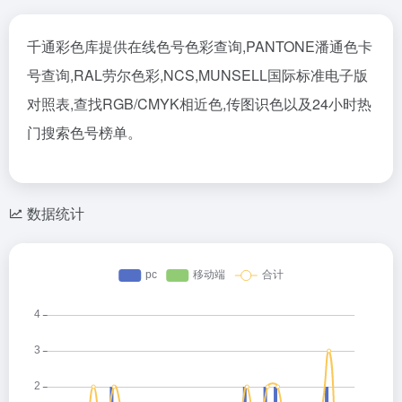
千通彩色库提供在线色号色彩查询,PANTONE潘通色卡
号查询,RAL劳尔色彩,NCS,MUNSELL国际标准电子版
对照表,查找RGB/CMYK相近色,传图识色以及24小时热
门搜索色号榜单。
数据统计