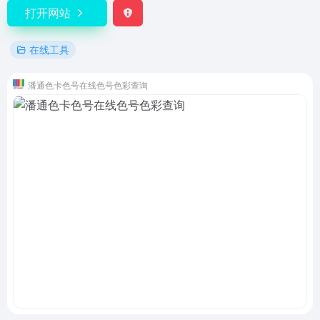
打开网站
在线工具
潘通色卡色号在线色号色彩查询