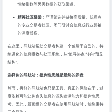
情绪指数等另类数据的获取渠道。
精英社区桥梁
：严谨筛选并链接高质量、低噪点
的专业交易者社区、闭门研讨会信息或行业领袖
的深度博客。
在这里，导航站帮助交易者构建一个独属于自己的、持
续进化的信息吸收与处理系统，从“追寻热点”转向“预见
结构”。
选择你的导航站：批判性思维是最终的罗盘
然而，再好的导航站也只是工具。真正的风险在于，过
度依赖可能让你丧失信息的源头追溯能力和批判性思
考。因此，最顶级的交易者在使用导航站时，始终秉持
三个原则：