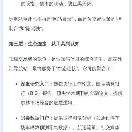
察股指、债市的联动，防止黑天鹅。
导航站至此已不再是“网站目录”，而是你交易决策的“控
制台”和“副驾驶”。
第三层：生态连接，从工具到认知
顶级交易者的竞争，是认知与信息的综合竞争。高端外
汇导航站，最终服务于“生态连接”。它可能聚合了：
深度研究入口
：链接央行工作论文、国际清算银
行（BIS）报告、顶尖学术期刊的金融论文，提供
超越市场噪音的底层逻辑。
另类数据门户
：提供卫星图像分析（如通过停车
场车辆数预测零售数据）、航运流量、社交媒体