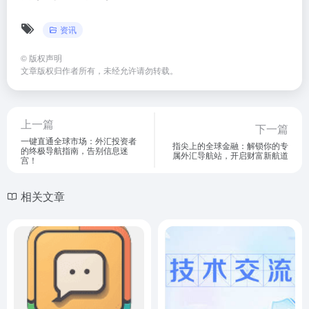
资讯
©
版权声明
文章版权归作者所有，未经允许请勿转载。
上一篇
下一篇
一键直通全球市场：外汇投资者
指尖上的全球金融：解锁你的专
的终极导航指南，告别信息迷
属外汇导航站，开启财富新航道
宫！
相关文章