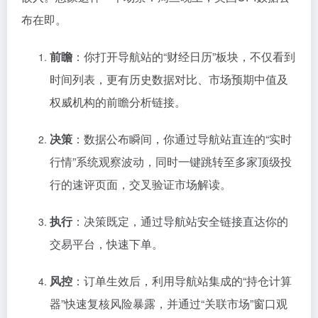
布在即。
前瞻
：你打开导航站的“财经日历”板块，不仅看到
时间列表，更有历史数据对比、市场预期中值及
权威机构的前瞻分析链接。
决策
：数据公布瞬间，你通过导航站直连的“实时
行情”系统观察波动，同时一键跳转至多家顶级投
行的速评页面，交叉验证市场解读。
执行
：决策既定，通过导航站安全链接直达你的
交易平台，快速下单。
风控
：订单生效后，利用导航站集成的“持仓计算
器”快速复核风险暴露，并通过“关联市场”窗口观