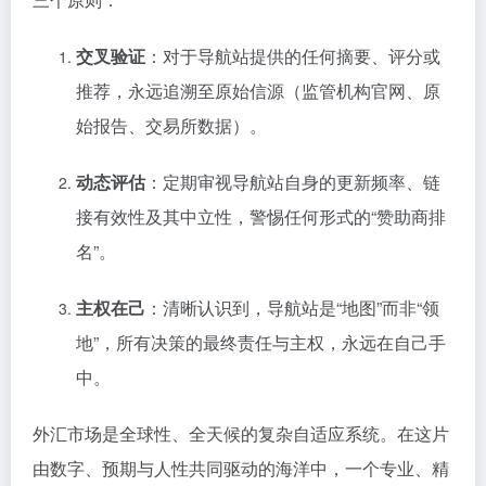
交叉验证
：对于导航站提供的任何摘要、评分或
推荐，永远追溯至原始信源（监管机构官网、原
始报告、交易所数据）。
动态评估
：定期审视导航站自身的更新频率、链
接有效性及其中立性，警惕任何形式的“赞助商排
名”。
主权在己
：清晰认识到，导航站是“地图”而非“领
地”，所有决策的最终责任与主权，永远在自己手
中。
外汇市场是全球性、全天候的复杂自适应系统。在这片
由数字、预期与人性共同驱动的海洋中，一个专业、精