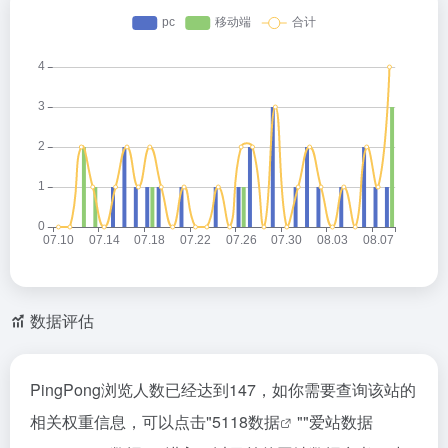
数据评估
PingPong浏览人数已经达到147，如你需要查询该站的
相关权重信息，可以点击"
5118数据
""
爱站数据