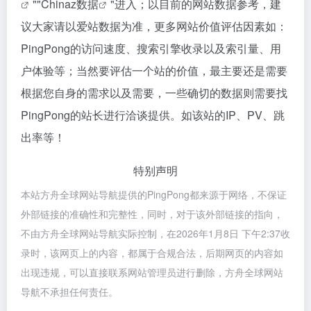
""
Chinaz数据
"进入；以目前的网站数据参考，建
议大家请以爱站数据为准，更多网站价值评估因素如：
PingPong的访问速度、搜索引擎收录以及索引量、用
户体验等；当然要评估一个站的价值，最主要还是需要
根据您自身的需求以及需要，一些确切的数据则需要找
PingPong的站长进行洽谈提供。如该站的IP、PV、跳
出率等！
特别声明
本站方舟全球网站导航提供的PingPong都来源于网络，不保证
外部链接的准确性和完整性，同时，对于该外部链接的指向，
不由方舟全球网站导航实际控制，在2026年1月8日 下午2:37收
录时，该网页上的内容，都属于合规合法，后期网页的内容如
出现违规，可以直接联系网站管理员进行删除，方舟全球网站
导航不承担任何责任。